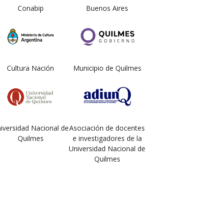
Conabip
Buenos Aires
Cultura Nación
Municipio de Quilmes
iversidad Nacional de
Asociación de docentes
Quilmes
e investigadores de la
Universidad Nacional de
Quilmes