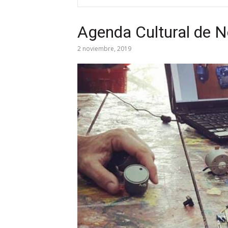
Agenda Cultural de 
2 noviembre, 2019