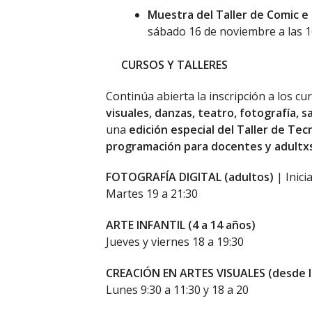
Muestra del Taller de Comic e
sábado 16 de noviembre a las 1
CURSOS Y TALLERES
Continúa abierta la inscripción a los c
visuales, danzas, teatro, fotografía, 
una
edición especial del Taller de Tec
programación para docentes y adultx
FOTOGRAFÍA DIGITAL (adultos)
| Inici
Martes 19 a 21:30
ARTE INFANTIL (4 a 14 años)
Jueves y viernes 18 a 19:30
CREACIÓN EN ARTES VISUALES (desde l
Lunes 9:30 a 11:30 y 18 a 20