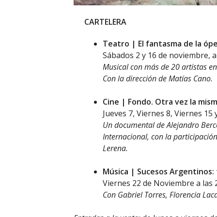
CARTELERA
Teatro | El fantasma de la ópe
Sábados 2 y 16 de noviembre, a 
Musical con más de 20 artistas en
Con la dirección de Matías Cano.
Cine | Fondo. Otra vez la mism
Jueves 7, Viernes 8, Viernes 15 
Un documental de Alejandro Berco
Internacional, con la participació
Lerena.
Música | Sucesos Argentinos:
Viernes 22 de Noviembre a las 2
Con Gabriel Torres, Florencia Laca