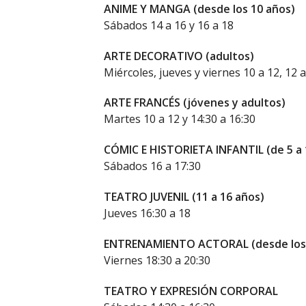
ANIME Y MANGA (desde los 10 años)
Sábados 14 a 16 y 16 a 18
ARTE DECORATIVO (adultos)
Miércoles, jueves y viernes 10 a 12, 12 a
ARTE FRANCÉS (jóvenes y adultos)
Martes 10 a 12 y 14:30 a 16:30
CÓMIC E HISTORIETA INFANTIL (de 5 a 
Sábados 16 a 17:30
TEATRO JUVENIL (11 a 16 años)
Jueves 16:30 a 18
ENTRENAMIENTO ACTORAL (desde los 16
Viernes 18:30 a 20:30
TEATRO Y EXPRESIÓN CORPORAL