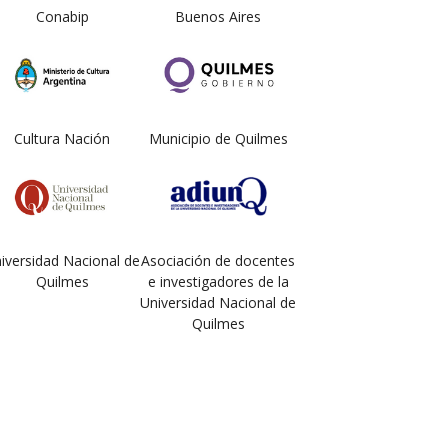
Conabip
Buenos Aires
Cultura Nación
Municipio de Quilmes
iversidad Nacional de
Asociación de docentes
Quilmes
e investigadores de la
Universidad Nacional de
Quilmes