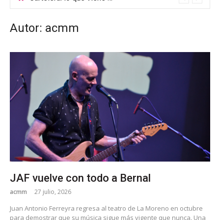
Autor:
acmm
JAF vuelve con todo a Bernal
acmm
27 julio, 2026
Juan Antonio Ferreyra regresa al teatro de La Moreno en octubre
para demostrar que su música sigue más vigente que nunca. Una