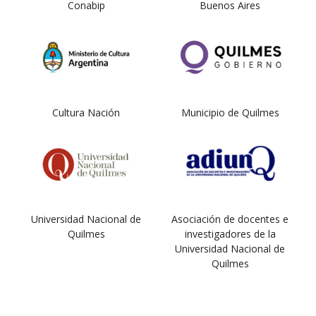
Conabip
Buenos Aires
Cultura Nación
Municipio de Quilmes
Universidad Nacional de
Asociación de docentes e
Quilmes
investigadores de la
Universidad Nacional de
Quilmes