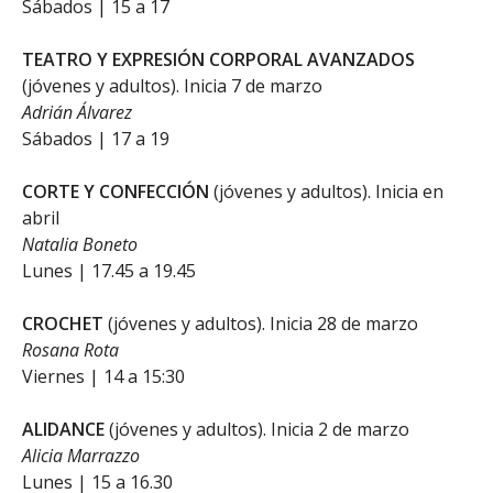
Sábados | 15 a 17
TEATRO Y EXPRESIÓN CORPORAL AVANZADOS
(jóvenes y adultos). Inicia 7 de marzo
Adrián Álvarez
Sábados | 17 a 19
CORTE Y CONFECCIÓN
(jóvenes y adultos). Inicia en
abril
Natalia Boneto
Lunes | 17.45 a 19.45
CROCHET
(jóvenes y adultos). Inicia 28 de marzo
Rosana Rota
Viernes | 14 a 15:30
ALIDANCE
(jóvenes y adultos). Inicia 2 de marzo
Alicia Marrazzo
Lunes | 15 a 16.30