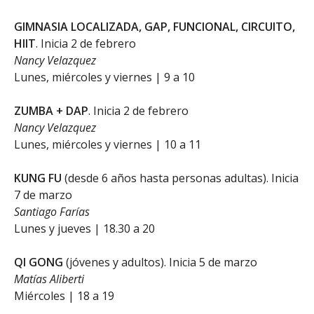
GIMNASIA LOCALIZADA, GAP, FUNCIONAL, CIRCUITO,
HIIT
. Inicia 2 de febrero
Nancy Velazquez
Lunes, miércoles y viernes | 9 a 10
ZUMBA + DAP
. Inicia 2 de febrero
Nancy Velazquez
Lunes, miércoles y viernes | 10 a 11
KUNG FU
(desde 6 años hasta personas adultas). Inicia
7 de marzo
Santiago Farías
Lunes y jueves | 18.30 a 20
QI GONG
(jóvenes y adultos). Inicia 5 de marzo
Matías Aliberti
Miércoles | 18 a 19