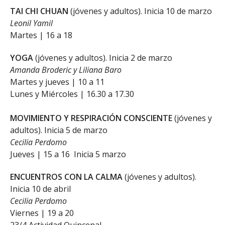
TAI CHI CHUAN
(jóvenes y adultos). Inicia 10 de marzo
Leonil Yamil
Martes | 16 a 18
YOGA
(jóvenes y adultos). Inicia 2 de marzo
Amanda Broderic y Liliana Baro
Martes y jueves | 10 a 11
Lunes y Miércoles | 16.30 a 17.30
MOVIMIENTO Y RESPIRACIÓN CONSCIENTE
(jóvenes y
adultos). Inicia 5 de marzo
Cecilia Perdomo
Jueves | 15 a 16 Inicia 5 marzo
ENCUENTROS CON LA CALMA
(jóvenes y adultos).
Inicia 10 de abril
Cecilia Perdomo
Viernes | 19 a 20
23/4 Actividad Quincenal