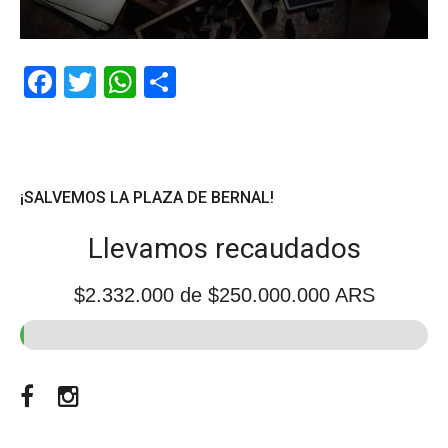
Facebook
Twitter
WhatsApp
Share
¡SALVEMOS LA PLAZA DE BERNAL!
Llevamos recaudados
$2.332.000
de $250.000.000 ARS
Facebook
Instagram