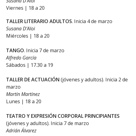
Susana D’Aloi
Viernes | 18 a 20
TALLER LITERARIO ADULTOS
. Inicia 4 de marzo
Susana D’Aloi
Miércoles | 18 a 20
TANGO
. Inicia 7 de marzo
Alfredo García
Sábados | 17.30 a 19
TALLER DE ACTUACIÓN
(jóvenes y adultos). Inicia 2 de
marzo
Martín Martínez
Lunes | 18 a 20
TEATRO Y EXPRESIÓN CORPORAL PRINCIPIANTES
(jóvenes y adultos). Inicia 7 de marzo
Adrián Álvarez