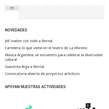
31
NOVEDADES
JAF vuelve con todo a Bernal
Cartelera: lo que viene en el teatro de La Moreno
Música Argentina: un encuentro para celebrar la diversidad
cultural
Suavecita llega a Bernal
Convocatoria abierta de proyectos artísticos
APOYAN NUESTRAS ACTIVIDADES