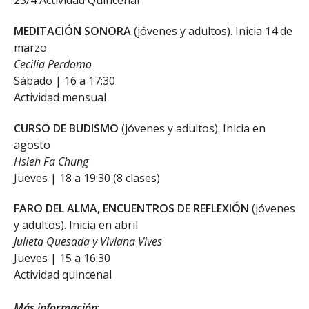
MEDITACIÓN SONORA
(jóvenes y adultos). Inicia 14 de
marzo
Cecilia Perdomo
Sábado | 16 a 17:30
Actividad mensual
CURSO DE BUDISMO
(jóvenes y adultos). Inicia en
agosto
Hsieh Fa Chung
Jueves | 18 a 19:30 (8 clases)
FARO DEL ALMA, ENCUENTROS DE REFLEXIÓN
(jóvenes
y adultos). Inicia en abril
Julieta Quesada y Viviana Vives
Jueves | 15 a 16:30
Actividad quincenal
Más información
: