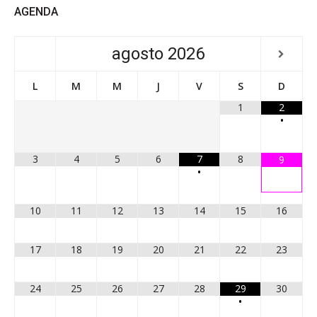
AGENDA
agosto
2026
L
M
M
J
V
S
D
1
2
•
3
4
5
6
7
8
9
•
10
11
12
13
14
15
16
17
18
19
20
21
22
23
24
25
26
27
28
29
30
•