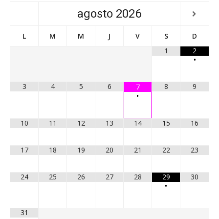
agosto
2026
L
M
M
J
V
S
D
1
2
•
3
4
5
6
8
9
7
•
10
11
12
13
14
15
16
17
18
19
20
21
22
23
24
25
26
27
28
29
30
•
31