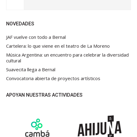
NOVEDADES
JAF vuelve con todo a Bernal
Cartelera: lo que viene en el teatro de La Moreno
Música Argentina: un encuentro para celebrar la diversidad
cultural
Suavecita llega a Bernal
Convocatoria abierta de proyectos artísticos
APOYAN NUESTRAS ACTIVIDADES