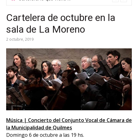
Cartelera de octubre en la
sala de La Moreno
2 octubre, 2019
Música | Concierto del Conjunto Vocal de Cámara de
la Municipalidad de Quilmes
Domingo 6 de octubre a las 19 hs.