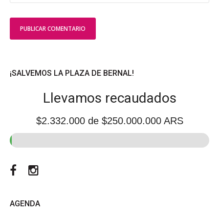
¡SALVEMOS LA PLAZA DE BERNAL!
Llevamos recaudados
$2.332.000
de $250.000.000 ARS
Facebook
Instagram
AGENDA