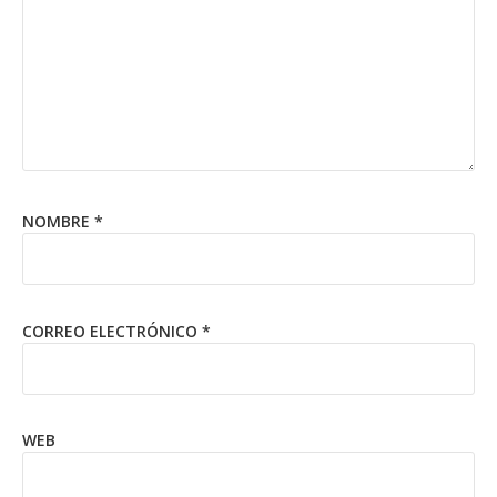
NOMBRE
*
CORREO ELECTRÓNICO
*
WEB