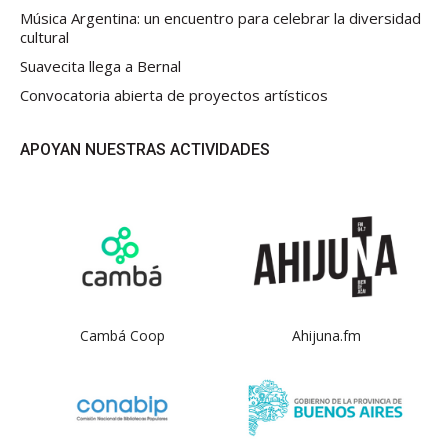
Música Argentina: un encuentro para celebrar la diversidad
cultural
Suavecita llega a Bernal
Convocatoria abierta de proyectos artísticos
APOYAN NUESTRAS ACTIVIDADES
Cambá Coop
Ahijuna.fm