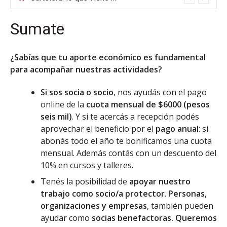
Sumate
¿Sabías que tu aporte económico es fundamental
para acompañar nuestras actividades?
Si sos socia o socio
, nos ayudás con el pago
online de la
cuota mensual de $6000 (pesos
seis mil)
. Y si te acercás a recepción podés
aprovechar el beneficio por el
pago anual
: si
abonás todo el año te bonificamos una cuota
mensual. Además contás con un descuento del
10% en cursos y talleres.
Tenés la posibilidad de
apoyar nuestro
trabajo como socio/a protector
.
Personas,
organizaciones y empresas
, también pueden
ayudar como
socias benefactoras. Queremos