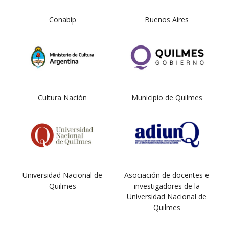
Conabip
Buenos Aires
Cultura Nación
Municipio de Quilmes
Universidad Nacional de
Asociación de docentes e
Quilmes
investigadores de la
Universidad Nacional de
Quilmes