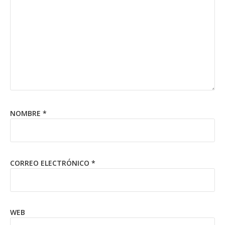
NOMBRE
*
CORREO ELECTRÓNICO
*
WEB