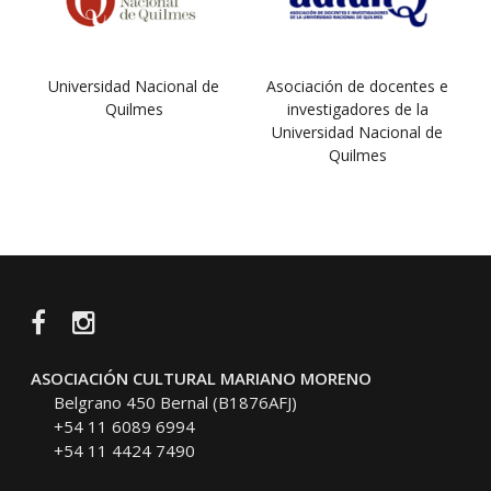
Universidad Nacional de
Asociación de docentes e
Quilmes
investigadores de la
Universidad Nacional de
Quilmes
Facebook
Instagram
ASOCIACIÓN CULTURAL MARIANO MORENO
Belgrano 450 Bernal (B1876AFJ)
+54 11 6089 6994
+54 11 4424 7490