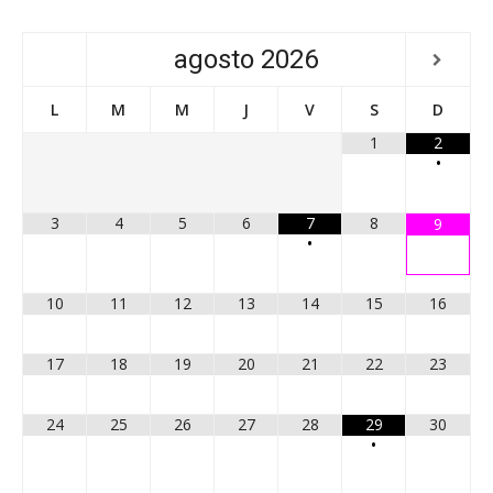
agosto
2026
L
M
M
J
V
S
D
1
2
•
3
4
5
6
7
8
9
•
10
11
12
13
14
15
16
17
18
19
20
21
22
23
24
25
26
27
28
29
30
•