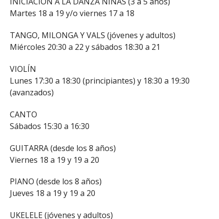
INICIACIÓN A LA DANZA NIÑAS (3 a 5 años)
Martes 18 a 19 y/o viernes 17 a 18
TANGO, MILONGA Y VALS (jóvenes y adultos)
Miércoles 20:30 a 22 y sábados 18:30 a 21
VIOLÍN
Lunes 17:30 a 18:30 (principiantes) y 18:30 a 19:30
(avanzados)
CANTO
Sábados 15:30 a 16:30
GUITARRA (desde los 8 años)
Viernes 18 a 19 y 19 a 20
PIANO (desde los 8 años)
Jueves 18 a 19 y 19 a 20
UKELELE (jóvenes y adultos)