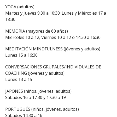
YOGA (adultos)
Martes y Jueves 9:30 a 10:30; Lunes y Miércoles 17 a
18:30
MEMORIA (mayores de 60 años)
Miércoles 10 a 12, Viernes 10 a 12 ó 14:30 a 16:30
MEDITACIÓN MINDFULNESS (jóvenes y adultos)
Lunes 15 a 16:30
CONVERSACIONES GRUPALES/INDIVIDUALES DE
COACHING (jóvenes y adultos)
Lunes 13 a 15
JAPONÉS (niños, jóvenes, adultos)
Sábados 16 a 17:30 y 17:30 a 19
PORTUGUÉS (niños, jóvenes, adultos)
Sábados 14:30 a 16