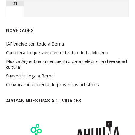
31
NOVEDADES
JAF vuelve con todo a Bernal
Cartelera: lo que viene en el teatro de La Moreno
Música Argentina: un encuentro para celebrar la diversidad
cultural
Suavecita llega a Bernal
Convocatoria abierta de proyectos artísticos
APOYAN NUESTRAS ACTIVIDADES