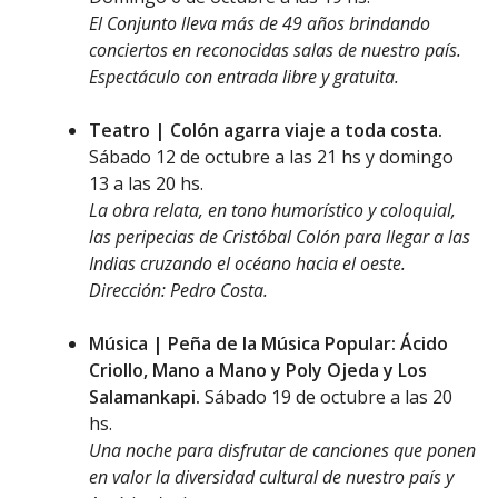
El Conjunto lleva más de 49 años brindando
conciertos en reconocidas salas de nuestro país.
Espectáculo con entrada libre y gratuita.
Teatro | Colón agarra viaje a toda costa.
Sábado 12 de octubre a las 21 hs y domingo
13 a las 20 hs.
La obra relata, en tono humorístico y coloquial,
las peripecias de Cristóbal Colón para llegar a las
Indias cruzando el océano hacia el oeste.
Dirección: Pedro Costa.
Música | Peña de la Música Popular: Ácido
Criollo, Mano a Mano y Poly Ojeda y Los
Salamankapi.
Sábado 19 de octubre a las 20
hs.
Una noche para disfrutar de canciones que ponen
en valor la diversidad cultural de nuestro país y