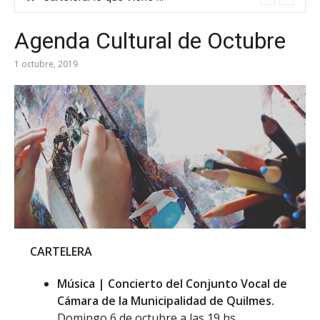
Agenda Cultural de Octubre
1 octubre, 2019
CARTELERA
Música | Concierto del Conjunto Vocal de
Cámara de la Municipalidad de Quilmes.
Domingo 6 de octubre a las 19 hs.