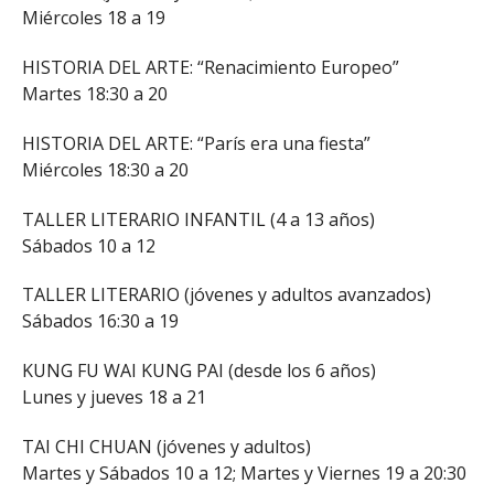
Miércoles 18 a 19
HISTORIA DEL ARTE: “Renacimiento Europeo”
Martes 18:30 a 20
HISTORIA DEL ARTE: “París era una fiesta”
Miércoles 18:30 a 20
TALLER LITERARIO INFANTIL (4 a 13 años)
Sábados 10 a 12
TALLER LITERARIO (jóvenes y adultos avanzados)
Sábados 16:30 a 19
KUNG FU WAI KUNG PAI (desde los 6 años)
Lunes y jueves 18 a 21
TAI CHI CHUAN (jóvenes y adultos)
Martes y Sábados 10 a 12; Martes y Viernes 19 a 20:30