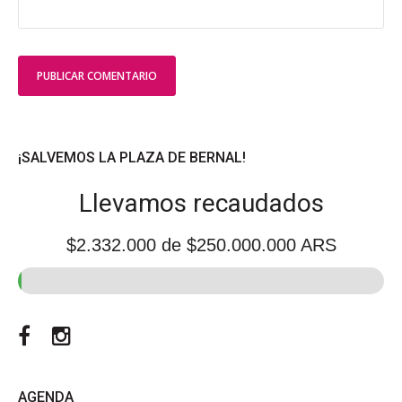
¡SALVEMOS LA PLAZA DE BERNAL!
Llevamos recaudados
$2.332.000
de $250.000.000 ARS
Facebook
Instagram
AGENDA