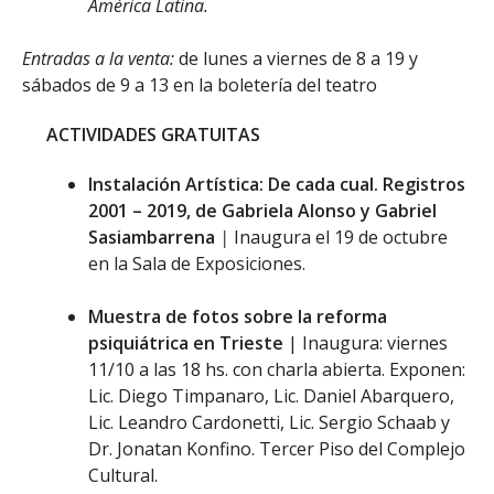
América Latina.
Entradas a la venta:
de lunes a viernes de 8 a 19 y
sábados de 9 a 13 en la boletería del teatro
ACTIVIDADES GRATUITAS
Instalación Artística: De cada cual. Registros
2001 – 2019, de Gabriela Alonso y Gabriel
Sasiambarrena
|
Inaugura el 19 de octubre
en la Sala de Exposiciones.
Muestra de fotos sobre la reforma
psiquiátrica en Trieste
| Inaugura: viernes
11/10 a las 18 hs. con charla abierta. Exponen:
Lic. Diego Timpanaro, Lic. Daniel Abarquero,
Lic. Leandro Cardonetti, Lic. Sergio Schaab y
Dr. Jonatan Konfino. Tercer Piso del Complejo
Cultural.