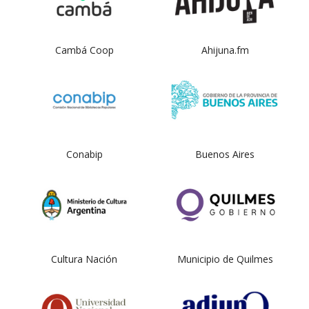
Cambá Coop
Ahijuna.fm
Conabip
Buenos Aires
Cultura Nación
Municipio de Quilmes