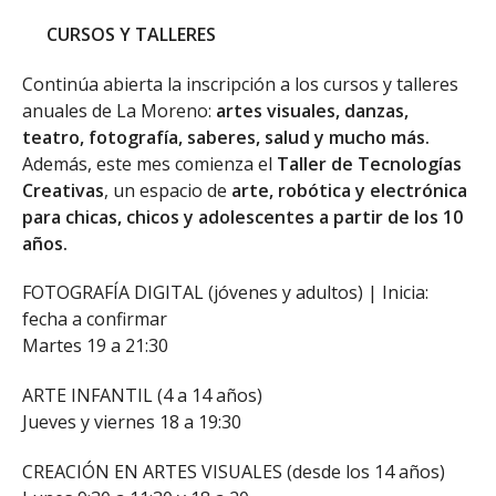
CURSOS Y TALLERES
Continúa abierta la inscripción a los cursos y talleres
anuales de La Moreno:
artes visuales, danzas,
teatro, fotografía, saberes, salud y mucho más.
Además, este mes comienza el
Taller de Tecnologías
Creativas
, un espacio de
arte, robótica y electrónica
para chicas, chicos y adolescentes a partir de los 10
años.
FOTOGRAFÍA DIGITAL (jóvenes y adultos) | Inicia:
fecha a confirmar
Martes 19 a 21:30
ARTE INFANTIL (4 a 14 años)
Jueves y viernes 18 a 19:30
CREACIÓN EN ARTES VISUALES (desde los 14 años)