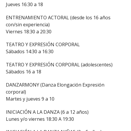
Jueves 16:30 a 18
ENTRENAMIENTO ACTORAL (desde los 16 años
con/sin experiencia)
Viernes 18:30 a 20:30
TEATRO Y EXPRESIÓN CORPORAL
Sábados 14:30 a 16:30
TEATRO Y EXPRESIÓN CORPORAL (adolescentes)
Sábados 16 a 18
DANZARMONY (Danza Elongación Expresión
corporal)
Martes y jueves 9 a 10
INICIACIÓN A LA DANZA (6 a 12 años)
Lunes y/o viernes 18:30 A 19:30