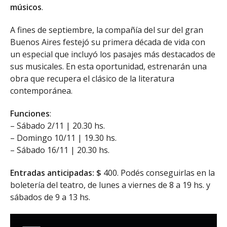
músicos
.
A fines de septiembre, la compañía del sur del gran
Buenos Aires festejó su primera década de vida con
un especial que incluyó los pasajes más destacados de
sus musicales. En esta oportunidad, estrenarán una
obra que recupera el clásico de la literatura
contemporánea.
Funciones
:
– Sábado 2/11 | 20.30 hs.
– Domingo 10/11 | 19.30 hs.
– Sábado 16/11 | 20.30 hs.
Entradas anticipadas: $
400. Podés conseguirlas en la
boletería del teatro, de lunes a viernes de 8 a 19 hs. y
sábados de 9 a 13 hs.