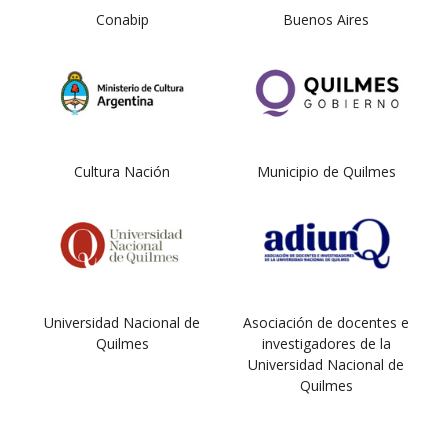
Conabip
Buenos Aires
Cultura Nación
Municipio de Quilmes
Universidad Nacional de
Asociación de docentes e
Quilmes
investigadores de la
Universidad Nacional de
Quilmes