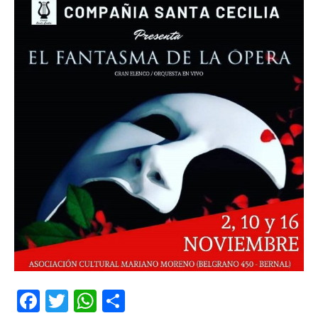
Facebook
Twitter
WhatsApp
Share