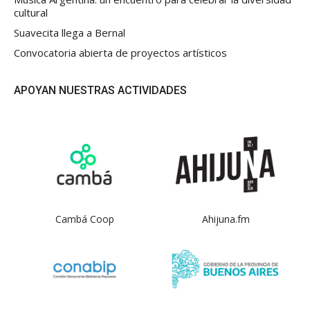
cultural
Suavecita llega a Bernal
Convocatoria abierta de proyectos artísticos
APOYAN NUESTRAS ACTIVIDADES
Cambá Coop
Ahijuna.fm