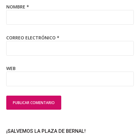
NOMBRE
*
CORREO ELECTRÓNICO
*
WEB
¡SALVEMOS LA PLAZA DE BERNAL!