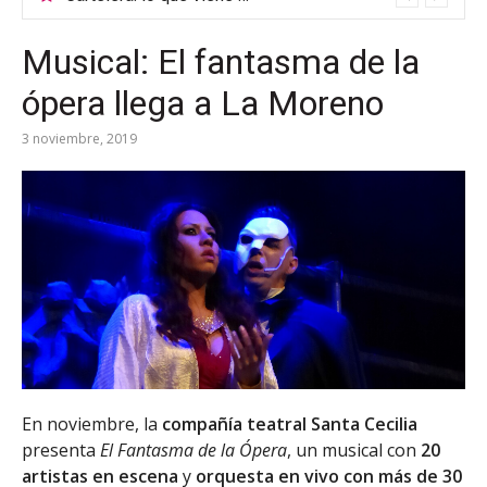
Musical: El fantasma de la
ópera llega a La Moreno
3 noviembre, 2019
En noviembre, la
compañía teatral Santa Cecilia
presenta
El Fantasma de la Ópera
, un musical con
20
artistas en escena
y
orquesta en vivo con más de 30