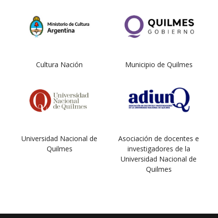
Cultura Nación
Municipio de Quilmes
Universidad Nacional de
Asociación de docentes e
Quilmes
investigadores de la
Universidad Nacional de
Quilmes