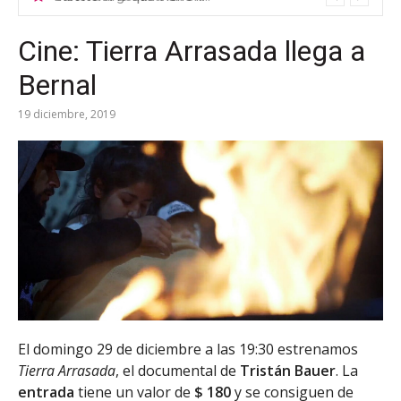
Cine: Tierra Arrasada llega a
Bernal
19 diciembre, 2019
El domingo 29 de diciembre a las 19:30 estrenamos
Tierra Arrasada
, el documental de
Tristán Bauer
. La
entrada
tiene un valor de
$ 180
y se consiguen de