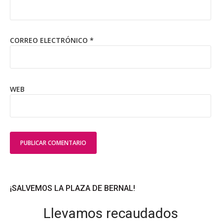
CORREO ELECTRÓNICO
*
WEB
¡SALVEMOS LA PLAZA DE BERNAL!
Llevamos recaudados