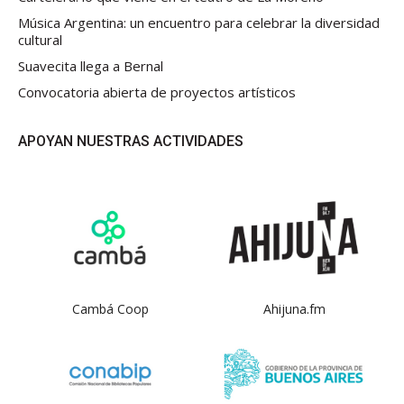
Música Argentina: un encuentro para celebrar la diversidad
cultural
Suavecita llega a Bernal
Convocatoria abierta de proyectos artísticos
APOYAN NUESTRAS ACTIVIDADES
Cambá Coop
Ahijuna.fm