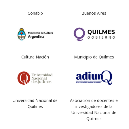
Conabip
Buenos Aires
Cultura Nación
Municipio de Quilmes
Universidad Nacional de
Asociación de docentes e
Quilmes
investigadores de la
Universidad Nacional de
Quilmes