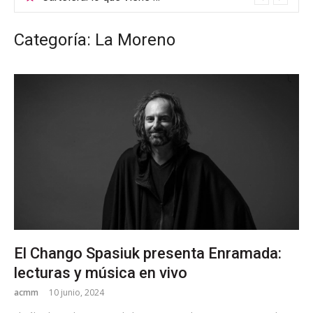
Categoría: La Moreno
El Chango Spasiuk presenta Enramada:
lecturas y música en vivo
acmm
10 junio, 2024