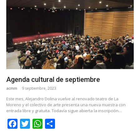
Agenda cultural de septiembre
acmm
9 septiembre, 2023
Este mes, Alejandro Dolina vuelve al renovado teatro de La
Moreno y el colectivo de arte presenta una nueva muestra con
entrada libre y gratuita. Todavía sigue abierta la inscripción…
Facebook
Twitter
WhatsApp
Share