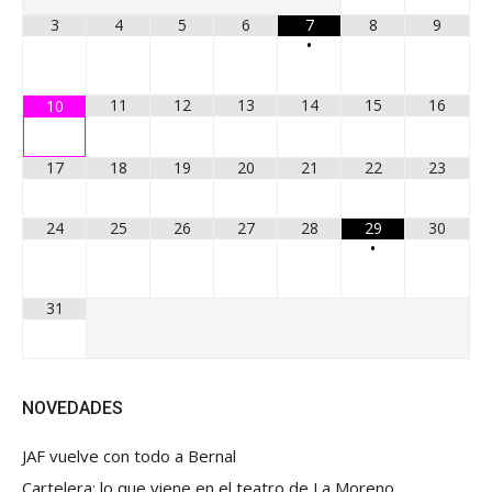
3
4
5
6
7
8
9
•
11
12
13
14
15
16
10
17
18
19
20
21
22
23
24
25
26
27
28
29
30
•
31
NOVEDADES
JAF vuelve con todo a Bernal
Cartelera: lo que viene en el teatro de La Moreno