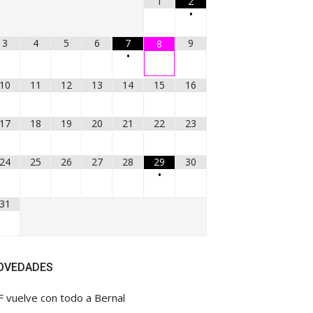
1
2
•
3
4
5
6
7
9
8
•
10
11
12
13
14
15
16
17
18
19
20
21
22
23
24
25
26
27
28
29
30
•
31
OVEDADES
F vuelve con todo a Bernal