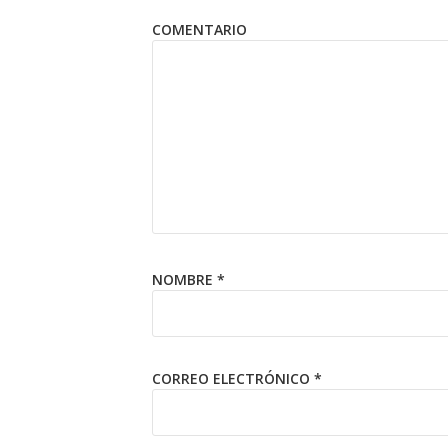
COMENTARIO
NOMBRE
*
CORREO ELECTRÓNICO
*