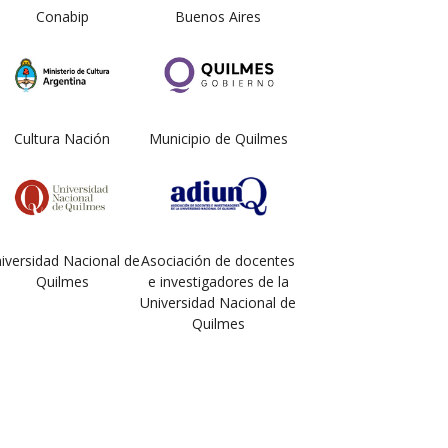
Conabip
Buenos Aires
Cultura Nación
Municipio de Quilmes
iversidad Nacional de
Asociación de docentes
Quilmes
e investigadores de la
Universidad Nacional de
Quilmes