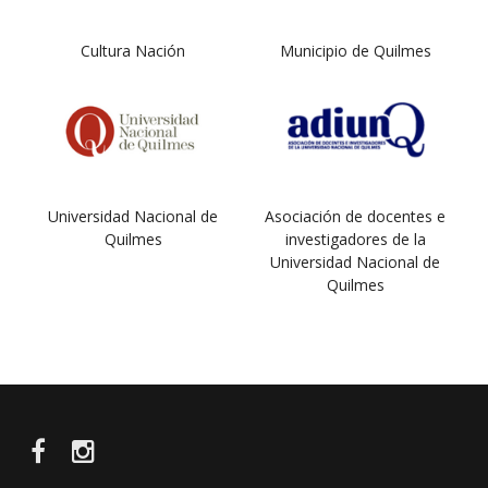
Cultura Nación
Municipio de Quilmes
Universidad Nacional de
Asociación de docentes e
Quilmes
investigadores de la
Universidad Nacional de
Quilmes
Facebook
Instagram