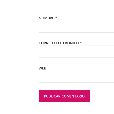
NOMBRE
*
CORREO ELECTRÓNICO
*
WEB