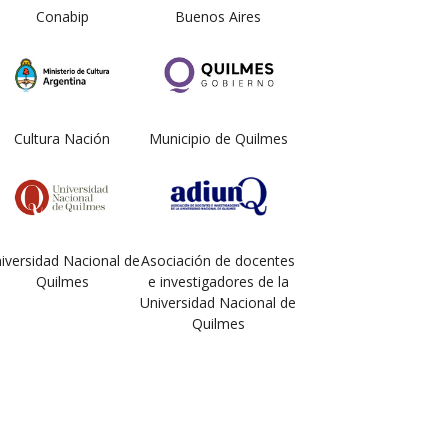
Conabip
Buenos Aires
Cultura Nación
Municipio de Quilmes
iversidad Nacional de
Asociación de docentes
Quilmes
e investigadores de la
Universidad Nacional de
Quilmes