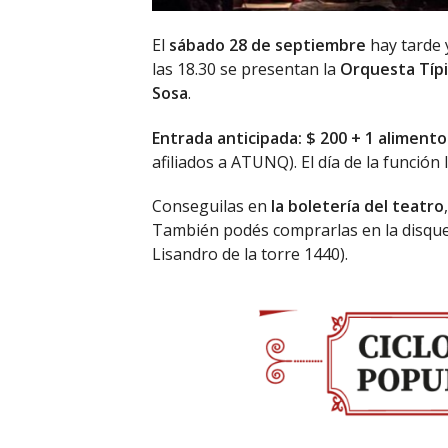
El
sábado 28 de septiembre
hay tarde 
las 18.30 se presentan la
Orquesta Típi
Sosa
.
Entrada anticipada: $ 200 + 1 aliment
afiliados a ATUNQ). El día de la función
Conseguilas en
la boletería del teatro
También podés comprarlas en la disquer
Lisandro de la torre 1440).