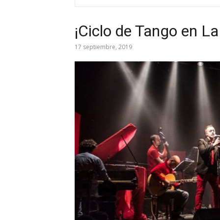
¡Ciclo de Tango en L
17 septiembre, 2019