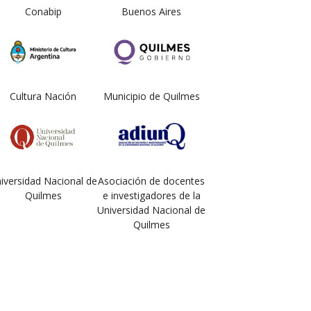
Conabip
Buenos Aires
Cultura Nación
Municipio de Quilmes
iversidad Nacional de
Asociación de docentes
Quilmes
e investigadores de la
Universidad Nacional de
Quilmes