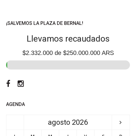
de
entradas
¡SALVEMOS LA PLAZA DE BERNAL!
Llevamos recaudados
$2.332.000
de $250.000.000 ARS
Facebook
Instagram
AGENDA
agosto
2026