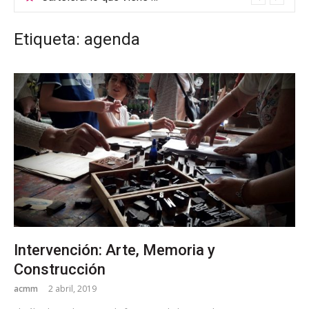
Etiqueta: agenda
Intervención: Arte, Memoria y
Construcción
acmm
2 abril, 2019