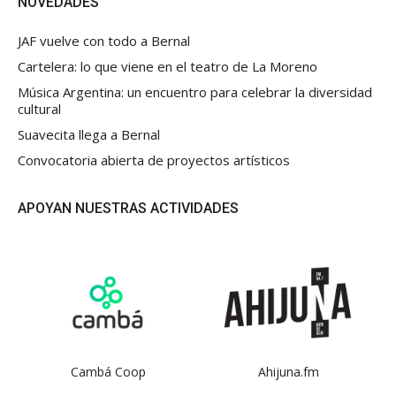
NOVEDADES
JAF vuelve con todo a Bernal
Cartelera: lo que viene en el teatro de La Moreno
Música Argentina: un encuentro para celebrar la diversidad
cultural
Suavecita llega a Bernal
Convocatoria abierta de proyectos artísticos
APOYAN NUESTRAS ACTIVIDADES
Cambá Coop
Ahijuna.fm