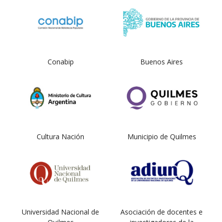
Conabip
Buenos Aires
Cultura Nación
Municipio de Quilmes
Universidad Nacional de
Asociación de docentes e