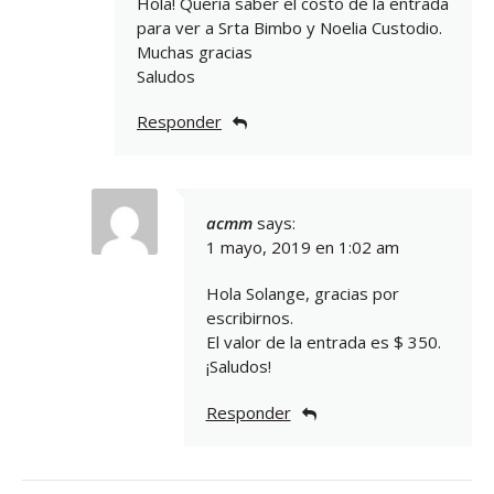
Hola! Quería saber el costo de la entrada
para ver a Srta Bimbo y Noelia Custodio.
Muchas gracias
Saludos
Responder
acmm
says:
1 mayo, 2019 en 1:02 am
Hola Solange, gracias por
escribirnos.
El valor de la entrada es $ 350.
¡Saludos!
Responder