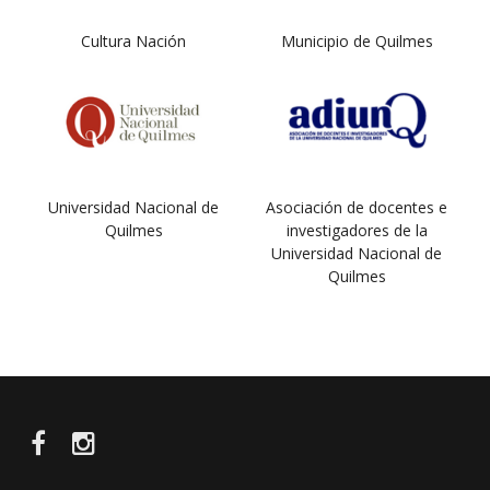
Cultura Nación
Municipio de Quilmes
Universidad Nacional de
Asociación de docentes e
Quilmes
investigadores de la
Universidad Nacional de
Quilmes
Facebook
Instagram