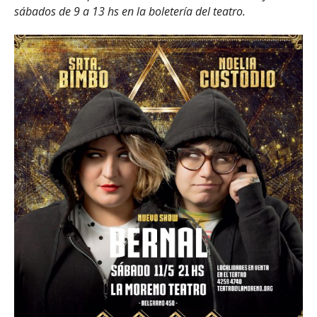
sábados de 9 a 13 hs en la boletería del teatro.