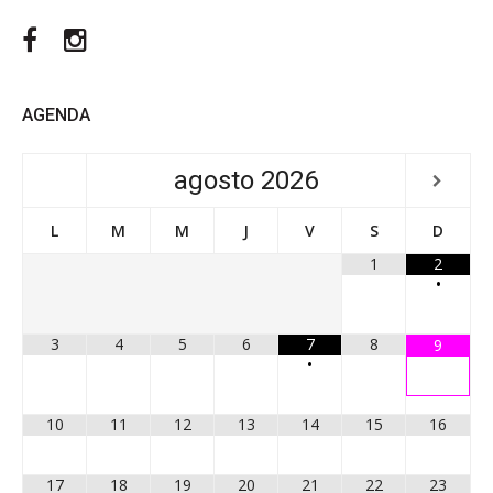
Facebook
Instagram
AGENDA
agosto
2026
L
M
M
J
V
S
D
1
2
•
3
4
5
6
7
8
9
•
10
11
12
13
14
15
16
17
18
19
20
21
22
23