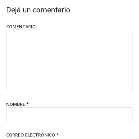
Dejá un comentario
COMENTARIO
NOMBRE
*
CORREO ELECTRÓNICO
*