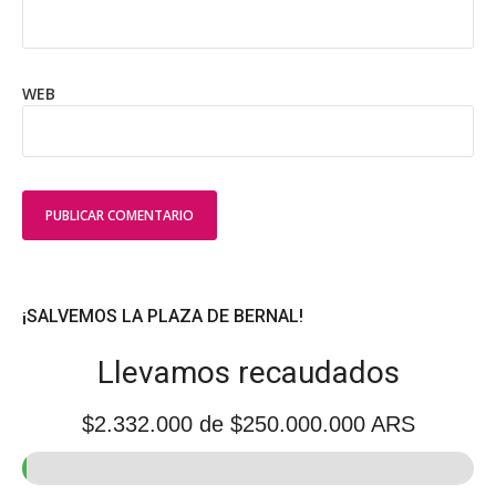
WEB
¡SALVEMOS LA PLAZA DE BERNAL!
Llevamos recaudados
$2.332.000
de $250.000.000 ARS