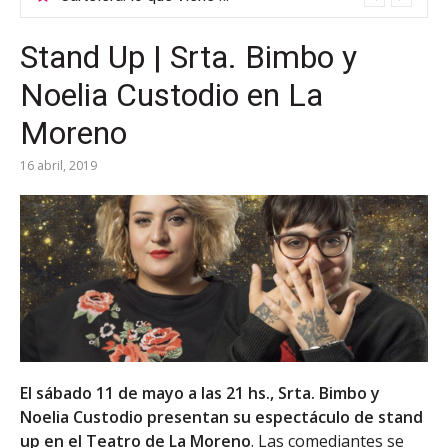
Stand Up | Srta. Bimbo y
Noelia Custodio en La
Moreno
16 abril, 2019
El sábado 11 de mayo a las 21 hs., Srta. Bimbo y
Noelia Custodio presentan su espectáculo de stand
up en el Teatro de La Moreno
. Las comediantes se