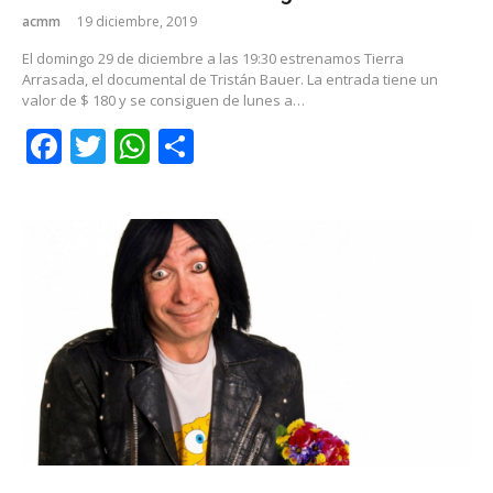
acmm
19 diciembre, 2019
El domingo 29 de diciembre a las 19:30 estrenamos Tierra
Arrasada, el documental de Tristán Bauer. La entrada tiene un
valor de $ 180 y se consiguen de lunes a…
Facebook
Twitter
WhatsApp
Share