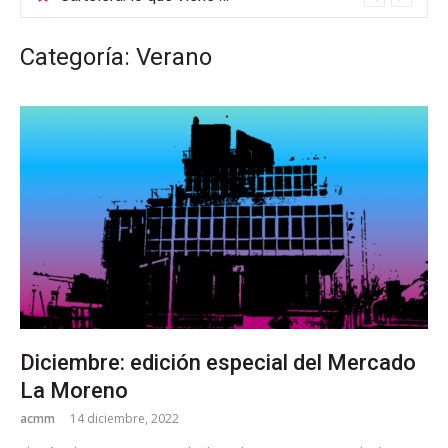
Categoría: Verano
Diciembre: edición especial del Mercado
La Moreno
acmm
14 diciembre, 2022