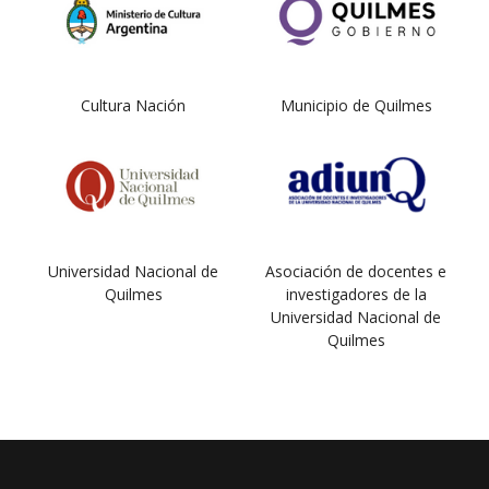
Cultura Nación
Municipio de Quilmes
Universidad Nacional de
Asociación de docentes e
Quilmes
investigadores de la
Universidad Nacional de
Quilmes