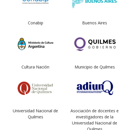
Conabip
Buenos Aires
Cultura Nación
Municipio de Quilmes
Universidad Nacional de
Asociación de docentes e
Quilmes
investigadores de la
Universidad Nacional de
Quilmes