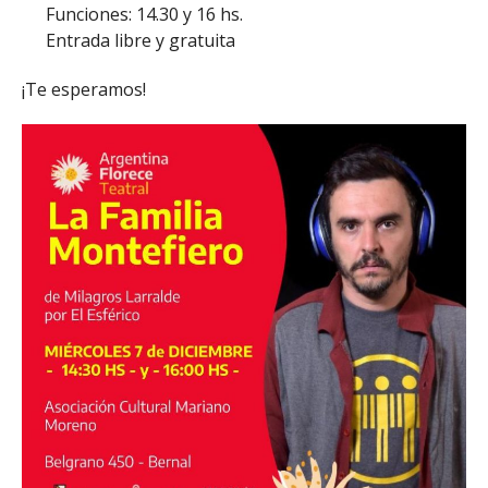
Funciones: 14.30 y 16 hs.
Entrada libre y gratuita
¡Te esperamos!