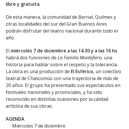
libre y gratuita
.
De esta manera, la comunidad de Bernal, Quilmes y
otras localidades del sur del Gran Buenos Aires
podrán disfrutar del teatro nacional durante todo el
año.
El
miércoles 7 de diciembre a las 14.30 y a las 16 hs
.
habrá dos funciones de
La Familia Montefiero
, una
historia para hablar sobre el respeto y la tolerancia.
La obra es una producción de
El Esférico
, un colectivo
teatral de Chascomús con una trayectoria de más de
20 años. El grupo ha presentado sus espectáculos en
festivales nacionales y provinciales, y ha sido
reconocido en distintas ocasiones por la calidad
artística de sus obras.
AGENDA
Miércoles 7 de diciembre