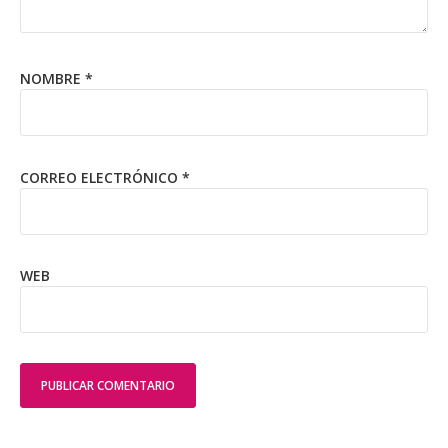
NOMBRE
*
CORREO ELECTRÓNICO
*
WEB