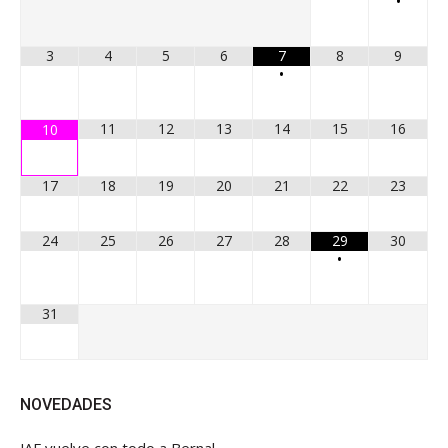
•
3
4
5
6
7
8
9
•
11
12
13
14
15
16
10
17
18
19
20
21
22
23
24
25
26
27
28
29
30
•
31
NOVEDADES