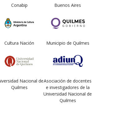
Conabip
Buenos Aires
Cultura Nación
Municipio de Quilmes
iversidad Nacional de
Asociación de docentes
Quilmes
e investigadores de la
Universidad Nacional de
Quilmes