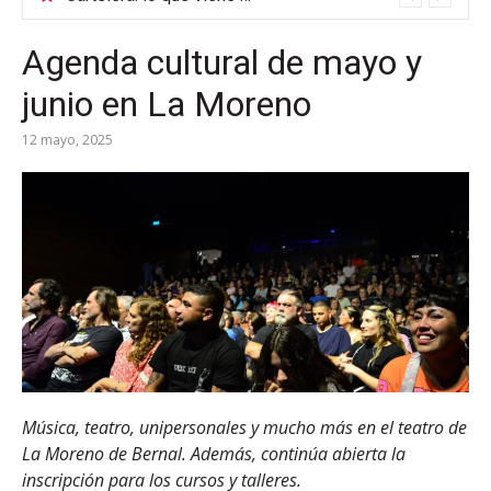
Agenda cultural de mayo y
junio en La Moreno
12 mayo, 2025
Música, teatro, unipersonales y mucho más en el teatro de
La Moreno de Bernal. Además, continúa abierta la
inscripción para los cursos y talleres.