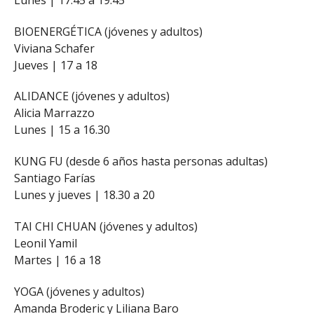
BIOENERGÉTICA (jóvenes y adultos)
Viviana Schafer
Jueves | 17 a 18
ALIDANCE (jóvenes y adultos)
Alicia Marrazzo
Lunes | 15 a 16.30
KUNG FU (desde 6 años hasta personas adultas)
Santiago Farías
Lunes y jueves | 18.30 a 20
TAI CHI CHUAN (jóvenes y adultos)
Leonil Yamil
Martes | 16 a 18
YOGA (jóvenes y adultos)
Amanda Broderic y Liliana Baro