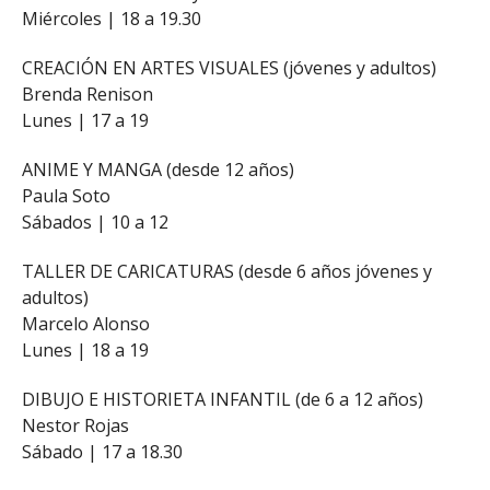
Miércoles | 18 a 19.30
CREACIÓN EN ARTES VISUALES (jóvenes y adultos)
Brenda Renison
Lunes | 17 a 19
ANIME Y MANGA (desde 12 años)
Paula Soto
Sábados | 10 a 12
TALLER DE CARICATURAS (desde 6 años jóvenes y
adultos)
Marcelo Alonso
Lunes | 18 a 19
DIBUJO E HISTORIETA INFANTIL (de 6 a 12 años)
Nestor Rojas
Sábado | 17 a 18.30