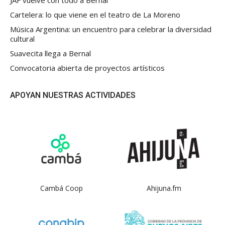
Cartelera: lo que viene en el teatro de La Moreno
Música Argentina: un encuentro para celebrar la diversidad
cultural
Suavecita llega a Bernal
Convocatoria abierta de proyectos artísticos
APOYAN NUESTRAS ACTIVIDADES
Cambá Coop
Ahijuna.fm