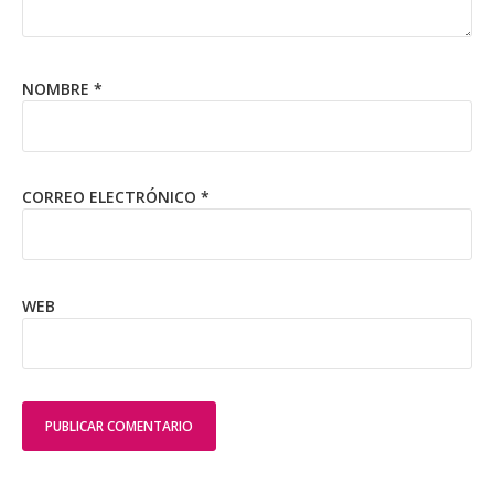
NOMBRE
*
CORREO ELECTRÓNICO
*
WEB