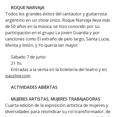
ROQUE NARVAJA
Todos los grandes éxitos del cantautor y guitarrista
argentino en un show único. Roque Narvaja lleva más
de 50 años en la música: se hizo conocido por su
participación en el grupo La Joven Guardia y por
canciones como El extraño de pelo largo, Santa Lucía,
Menta y limón, y Yo quería ser mayor.
Sábado 7 de junio
21 hs.
Entradas a la venta en la boletería del teatro y en
passline.com
ACTIVIDADES ABIERTAS
MUJERES ARTISTAS, MUJERES TRABAJADORAS
Cuarta edición de la exposición artística de mujeres y
diversidades para reivindicar su rol transformador, de