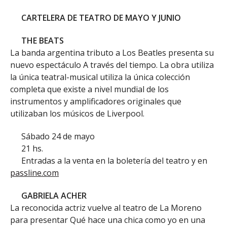
CARTELERA DE TEATRO DE MAYO Y JUNIO
THE BEATS
La banda argentina tributo a Los Beatles presenta su
nuevo espectáculo A través del tiempo. La obra utiliza
la única teatral-musical utiliza la única colección
completa que existe a nivel mundial de los
instrumentos y amplificadores originales que
utilizaban los músicos de Liverpool.
Sábado 24 de mayo
21 hs.
Entradas a la venta en la boletería del teatro y en
passline.com
GABRIELA ACHER
La reconocida actriz vuelve al teatro de La Moreno
para presentar Qué hace una chica como yo en una