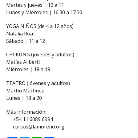
Martes y jueves | 10 a 11
Lunes y Miércoles | 16.30 a 17.30
YOGA NIÑOS (de 4 a 12 años).
Natalia Roa
Sábado | 11 a 12
CHI KUNG (jóvenes y adultos)
Matías Aliberti
Miércoles | 18 a 19
TEATRO (jóvenes y adultos)
Martín Martínez
Lunes | 18 a 20
Más información:
+54 11 6089 6994
cursos@lamoreno.org