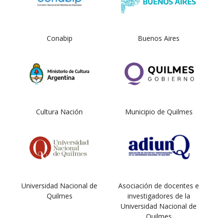
Conabip
Buenos Aires
Cultura Nación
Municipio de Quilmes
Universidad Nacional de
Asociación de docentes e
Quilmes
investigadores de la
Universidad Nacional de
Quilmes