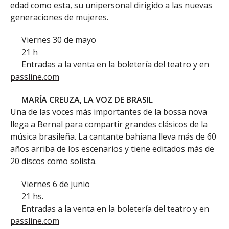
edad como esta, su unipersonal dirigido a las nuevas
generaciones de mujeres.
Viernes 30 de mayo
21 h
Entradas a la venta en la boletería del teatro y en
passline.com
MARÍA CREUZA, LA VOZ DE BRASIL
Una de las voces más importantes de la bossa nova
llega a Bernal para compartir grandes clásicos de la
música brasileña. La cantante bahiana lleva más de 60
años arriba de los escenarios y tiene editados más de
20 discos como solista.
Viernes 6 de junio
21 hs.
Entradas a la venta en la boletería del teatro y en
passline.com