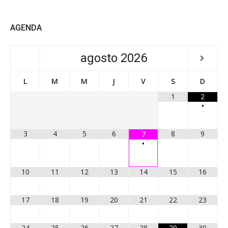
AGENDA
agosto
2026
L
M
M
J
V
S
D
1
2
•
3
4
5
6
8
9
7
•
10
11
12
13
14
15
16
17
18
19
20
21
22
23
24
25
26
27
28
29
30