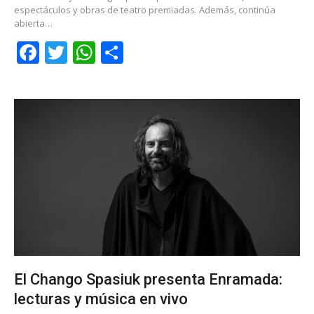
espectáculos y obras de teatro premiadas. Además, continúa
abierta…
Facebook
Twitter
WhatsApp
Share
El Chango Spasiuk presenta Enramada:
lecturas y música en vivo