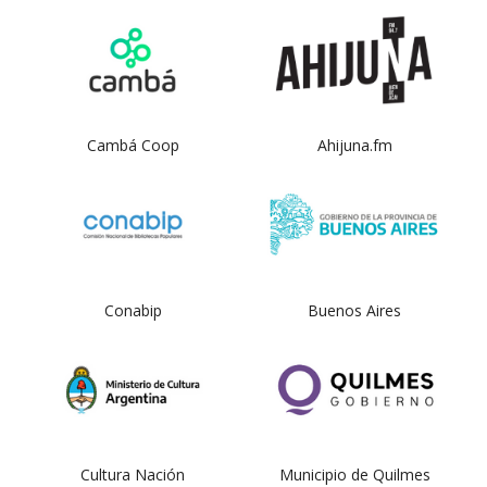
Cambá Coop
Ahijuna.fm
Conabip
Buenos Aires
Cultura Nación
Municipio de Quilmes