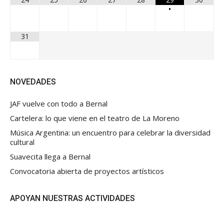
•
31
NOVEDADES
JAF vuelve con todo a Bernal
Cartelera: lo que viene en el teatro de La Moreno
Música Argentina: un encuentro para celebrar la diversidad
cultural
Suavecita llega a Bernal
Convocatoria abierta de proyectos artísticos
APOYAN NUESTRAS ACTIVIDADES