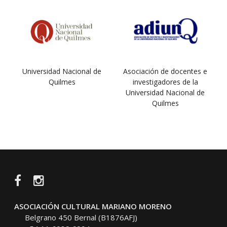
Universidad Nacional de
Asociación de docentes e
Quilmes
investigadores de la
Universidad Nacional de
Quilmes
Facebook
Instagram
ASOCIACIÓN CULTURAL MARIANO MORENO
Belgrano 450 Bernal (B1876AFJ)