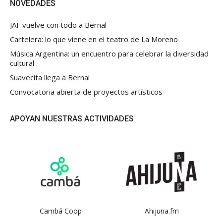
NOVEDADES
JAF vuelve con todo a Bernal
Cartelera: lo que viene en el teatro de La Moreno
Música Argentina: un encuentro para celebrar la diversidad
cultural
Suavecita llega a Bernal
Convocatoria abierta de proyectos artísticos
APOYAN NUESTRAS ACTIVIDADES
Cambá Coop
Ahijuna.fm