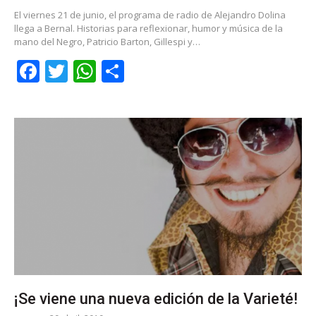
El viernes 21 de junio, el programa de radio de Alejandro Dolina
llega a Bernal. Historias para reflexionar, humor y música de la
mano del Negro, Patricio Barton, Gillespi y…
Facebook
Twitter
WhatsApp
Share
¡Se viene una nueva edición de la Varieté!