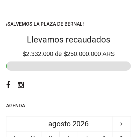
de
entradas
¡SALVEMOS LA PLAZA DE BERNAL!
Llevamos recaudados
$2.332.000
de $250.000.000 ARS
Facebook
Instagram
AGENDA
agosto
2026