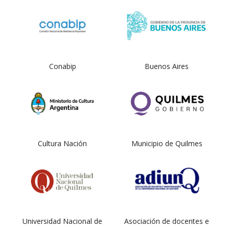
Conabip
Buenos Aires
Cultura Nación
Municipio de Quilmes
Universidad Nacional de
Asociación de docentes e