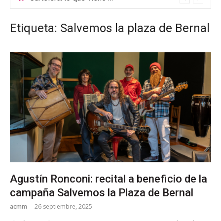
Etiqueta: Salvemos la plaza de Bernal
Agustín Ronconi: recital a beneficio de la
campaña Salvemos la Plaza de Bernal
acmm
26 septiembre, 2025