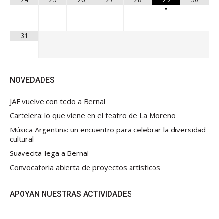
•
31
NOVEDADES
JAF vuelve con todo a Bernal
Cartelera: lo que viene en el teatro de La Moreno
Música Argentina: un encuentro para celebrar la diversidad
cultural
Suavecita llega a Bernal
Convocatoria abierta de proyectos artísticos
APOYAN NUESTRAS ACTIVIDADES