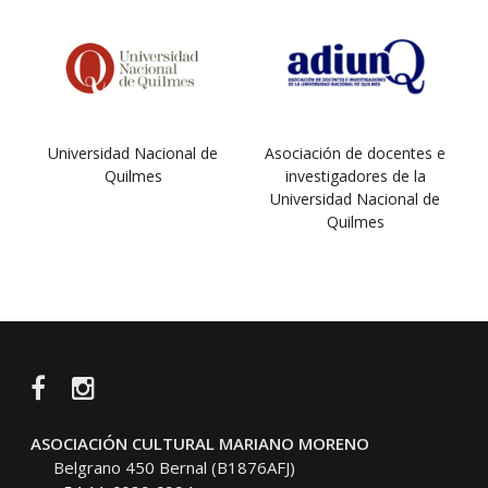
Universidad Nacional de
Asociación de docentes e
Quilmes
investigadores de la
Universidad Nacional de
Quilmes
Facebook
Instagram
ASOCIACIÓN CULTURAL MARIANO MORENO
Belgrano 450 Bernal (B1876AFJ)