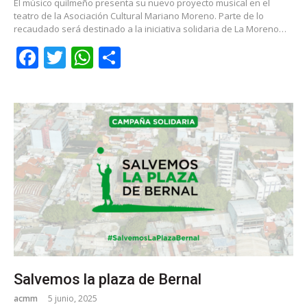
El músico quilmeño presenta su nuevo proyecto musical en el
teatro de la Asociación Cultural Mariano Moreno. Parte de lo
recaudado será destinado a la iniciativa solidaria de La Moreno…
Facebook
Twitter
WhatsApp
Share
Salvemos la plaza de Bernal
acmm
5 junio, 2025