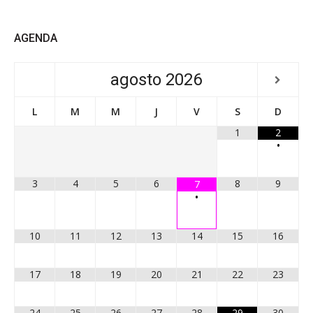
AGENDA
agosto
2026
L
M
M
J
V
S
D
1
2
•
3
4
5
6
8
9
7
•
10
11
12
13
14
15
16
17
18
19
20
21
22
23
24
25
26
27
28
29
30