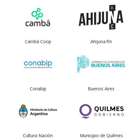
Cambá Coop
Ahijuna.fm
Conabip
Buenos Aires
Cultura Nación
Municipio de Quilmes