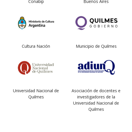
Conabip
Buenos Aires
Cultura Nación
Municipio de Quilmes
Universidad Nacional de
Asociación de docentes e
Quilmes
investigadores de la
Universidad Nacional de
Quilmes