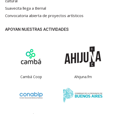
cultural
Suavecita llega a Bernal
Convocatoria abierta de proyectos artísticos
APOYAN NUESTRAS ACTIVIDADES
Cambá Coop
Ahijuna.fm