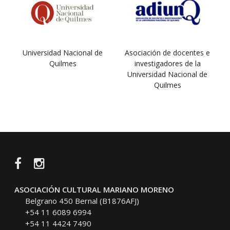
Universidad Nacional de
Asociación de docentes e
Quilmes
investigadores de la
Universidad Nacional de
Quilmes
Facebook
Instagram
ASOCIACIÓN CULTURAL MARIANO MORENO
Belgrano 450 Bernal (B1876AFJ)
+54 11 6089 6994
+54 11 4424 7490