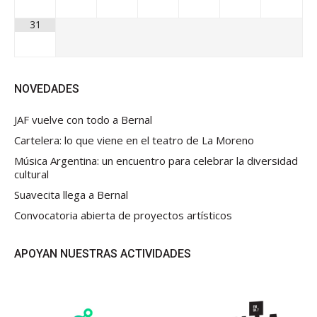
31
NOVEDADES
JAF vuelve con todo a Bernal
Cartelera: lo que viene en el teatro de La Moreno
Música Argentina: un encuentro para celebrar la diversidad
cultural
Suavecita llega a Bernal
Convocatoria abierta de proyectos artísticos
APOYAN NUESTRAS ACTIVIDADES