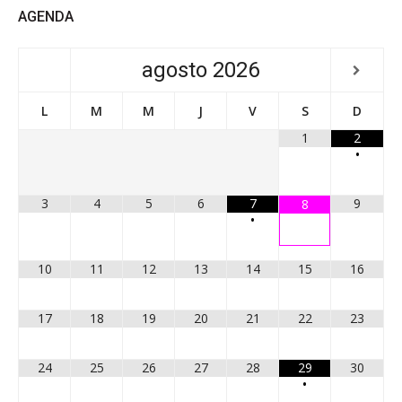
AGENDA
agosto
2026
L
M
M
J
V
S
D
1
2
•
3
4
5
6
7
9
8
•
10
11
12
13
14
15
16
17
18
19
20
21
22
23
24
25
26
27
28
29
30
•