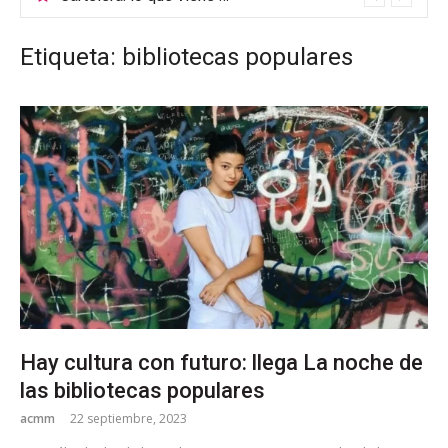
Etiqueta: bibliotecas populares
Hay cultura con futuro: llega La noche de
las bibliotecas populares
acmm
22 septiembre, 2023