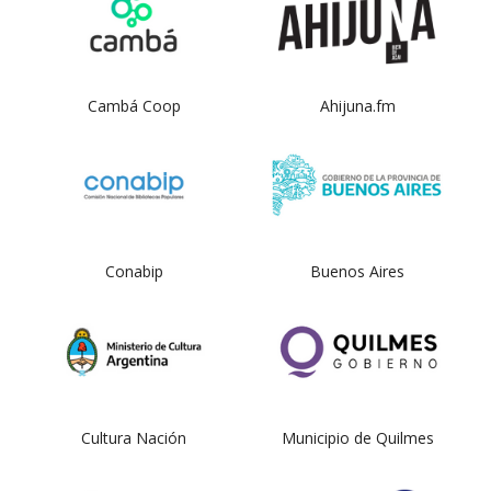
Cambá Coop
Ahijuna.fm
Conabip
Buenos Aires
Cultura Nación
Municipio de Quilmes