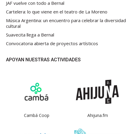
JAF vuelve con todo a Bernal
Cartelera: lo que viene en el teatro de La Moreno
Música Argentina: un encuentro para celebrar la diversidad
cultural
Suavecita llega a Bernal
Convocatoria abierta de proyectos artísticos
APOYAN NUESTRAS ACTIVIDADES
Cambá Coop
Ahijuna.fm