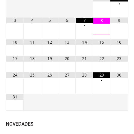
•
3
4
5
6
7
9
8
•
10
11
12
13
14
15
16
17
18
19
20
21
22
23
24
25
26
27
28
29
30
•
31
NOVEDADES