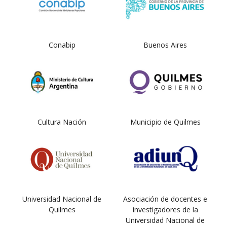
Conabip
Buenos Aires
Cultura Nación
Municipio de Quilmes
Universidad Nacional de
Asociación de docentes e
Quilmes
investigadores de la
Universidad Nacional de