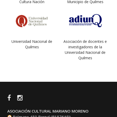
Cultura Nación
Municipio de Quilmes
Universidad Nacional de
Asociación de docentes e
Quilmes
investigadores de la
Universidad Nacional de
Quilmes
Facebook
Instagram
ASOCIACIÓN CULTURAL MARIANO MORENO
Belgrano 450 Bernal (B1876AFJ)