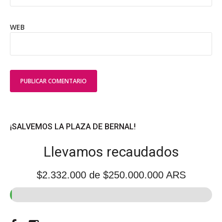
WEB
¡SALVEMOS LA PLAZA DE BERNAL!
Llevamos recaudados
$2.332.000
de $250.000.000 ARS