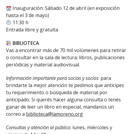
Inauguración: Sábado 12 de abril (en exposición
hasta el 3 de mayo)
11:30 h
Entrada libre y gratuita
BIBLIOTECA
Vas a encontrar más de 70 mil volúmenes para retirar
o consultar en la sala de lectura: libros, publicaciones
periódicas y material audiovisual.
Información importante para socias y socios
: para
brindarte la mejor atención te pedimos que anticipes
tu requerimiento o búsqueda de material por
anticipado. Si querés hacer alguna consulta o tenés
ganar de leer un libro en especial, mandanos un
correo a
biblioteca@lamoreno.org
Consultas y atención al público
: lunes, miércoles y