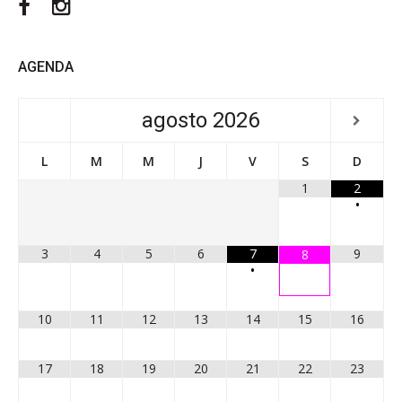
Facebook
Instagram
AGENDA
agosto
2026
L
M
M
J
V
S
D
1
2
•
3
4
5
6
7
9
8
•
10
11
12
13
14
15
16
17
18
19
20
21
22
23