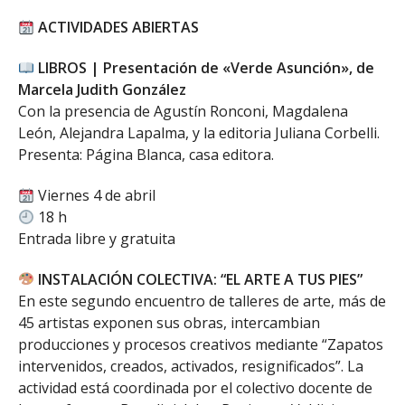
ACTIVIDADES ABIERTAS
LIBROS | Presentación de «Verde Asunción», de
Marcela Judith González
Con la presencia de Agustín Ronconi, Magdalena
León, Alejandra Lapalma, y la editoria Juliana Corbelli.
Presenta: Página Blanca, casa editora.
Viernes 4 de abril
18 h
Entrada libre y gratuita
INSTALACIÓN COLECTIVA: “EL ARTE A TUS PIES”
En este segundo encuentro de talleres de arte, más de
45 artistas exponen sus obras, intercambian
producciones y procesos creativos mediante “Zapatos
intervenidos, creados, activados, resignificados”. La
actividad está coordinada por el colectivo docente de