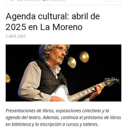
Agenda cultural: abril de
2025 en La Moreno
2 abril, 2025
Presentaciones de libros, exposiciones colectivas y la
agenda del teatro. Además, continúa el préstamo de libros
en biblioteca y la inscripción a cursos y talleres.