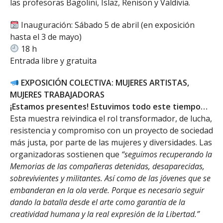
las profesoras Bagolini, Islaz, Renison y Valdivia.
Inauguración: Sábado 5 de abril (en exposición
hasta el 3 de mayo)
18 h
Entrada libre y gratuita
EXPOSICIÓN COLECTIVA: MUJERES ARTISTAS,
MUJERES TRABAJADORAS
¡Estamos presentes! Estuvimos todo este tiempo…
Esta muestra reivindica el rol transformador, de lucha,
resistencia y compromiso con un proyecto de sociedad
más justa, por parte de las mujeres y diversidades. Las
organizadoras sostienen que
“seguimos recuperando la
Memorias de las compañeras detenidas, desaparecidas,
sobrevivientes y militantes. Así como de las jóvenes que se
embanderan en la ola verde. Porque es necesario seguir
dando la batalla desde el arte como garantía de la
creatividad humana y la real expresión de la Libertad.”