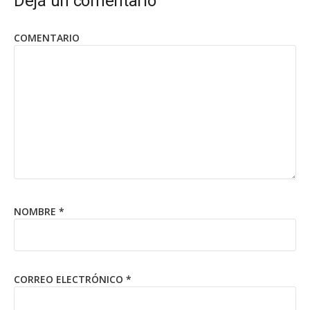
Dejá un comentario
COMENTARIO
NOMBRE
*
CORREO ELECTRÓNICO
*