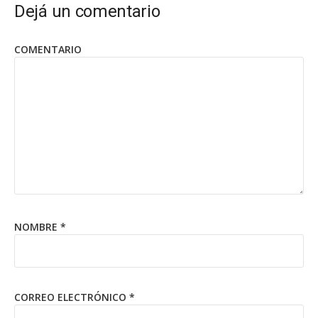
Dejá un comentario
COMENTARIO
NOMBRE
*
CORREO ELECTRÓNICO
*