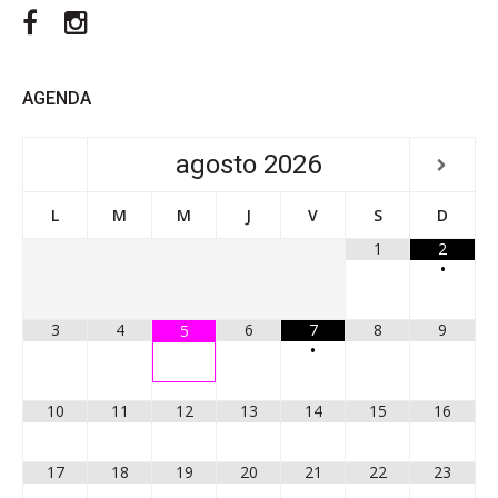
Facebook
Instagram
AGENDA
agosto
2026
L
M
M
J
V
S
D
1
2
•
3
4
6
7
8
9
5
•
10
11
12
13
14
15
16
17
18
19
20
21
22
23