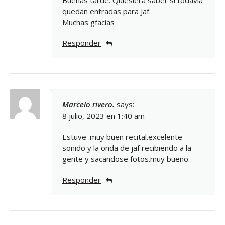
quedan entradas para Jaf.
Muchas gfacias
Responder
Marcelo rivero.
says:
8 julio, 2023 en 1:40 am
Estuve .muy buen recital.excelente
sonido y la onda de jaf recibiendo a la
gente y sacandose fotos.muy bueno.
Responder