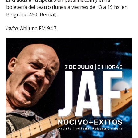
boletería del teatro (lunes a viernes de 13 a 19 hs. en
Belgrano 450, Bernal).
Invita
: Ahijuna FM 94.7.