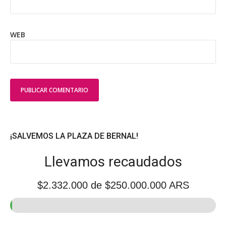
WEB
¡SALVEMOS LA PLAZA DE BERNAL!
Llevamos recaudados
$2.332.000
de $250.000.000 ARS