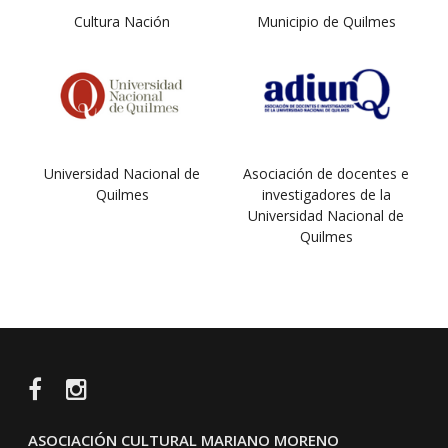
Cultura Nación
Municipio de Quilmes
Universidad Nacional de
Asociación de docentes e
Quilmes
investigadores de la
Universidad Nacional de
Quilmes
Facebook
Instagram
ASOCIACIÓN CULTURAL MARIANO MORENO