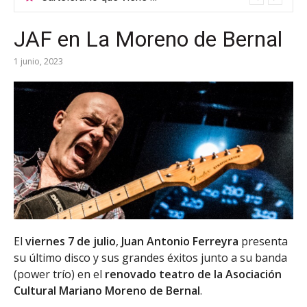
JAF en La Moreno de Bernal
1 junio, 2023
El
viernes 7 de julio
,
Juan Antonio Ferreyra
presenta
su último disco y sus grandes éxitos junto a su banda
(power trío) en el
renovado teatro de la Asociación
Cultural Mariano Moreno de Bernal
.