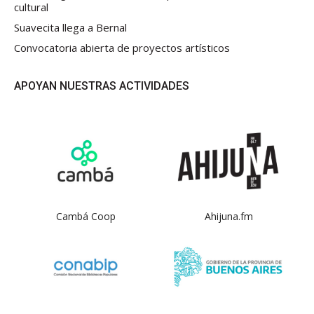
cultural
Suavecita llega a Bernal
Convocatoria abierta de proyectos artísticos
APOYAN NUESTRAS ACTIVIDADES
Cambá Coop
Ahijuna.fm