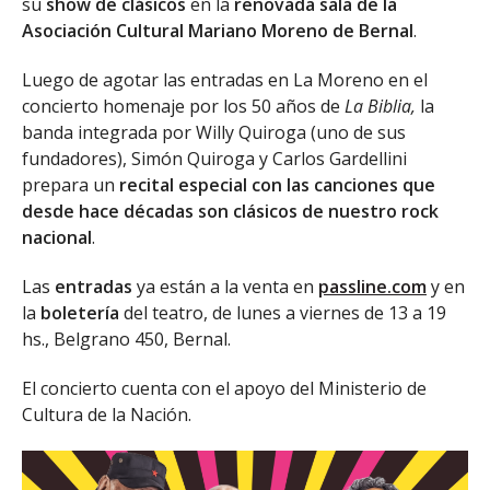
su
show de clásicos
en la
renovada sala de la
Asociación Cultural Mariano Moreno de Bernal
.
Luego de agotar las entradas en La Moreno en el
concierto homenaje por los 50 años de
La Biblia,
la
banda integrada por Willy Quiroga (uno de sus
fundadores), Simón Quiroga y Carlos Gardellini
prepara un
recital especial con las canciones que
desde hace décadas son clásicos de nuestro rock
nacional
.
Las
entradas
ya están a la venta en
passline.com
y en
la
boletería
del teatro, de lunes a viernes de 13 a 19
hs., Belgrano 450, Bernal.
El concierto cuenta con el apoyo del Ministerio de
Cultura de la Nación.