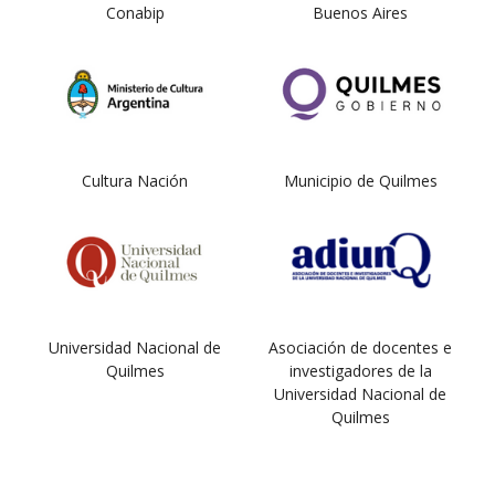
Conabip
Buenos Aires
Cultura Nación
Municipio de Quilmes
Universidad Nacional de
Asociación de docentes e
Quilmes
investigadores de la
Universidad Nacional de
Quilmes