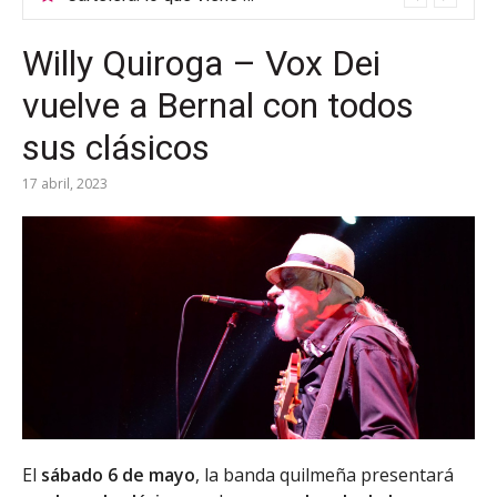
Willy Quiroga – Vox Dei
vuelve a Bernal con todos
sus clásicos
17 abril, 2023
El
sábado 6 de mayo
, la banda quilmeña presentará