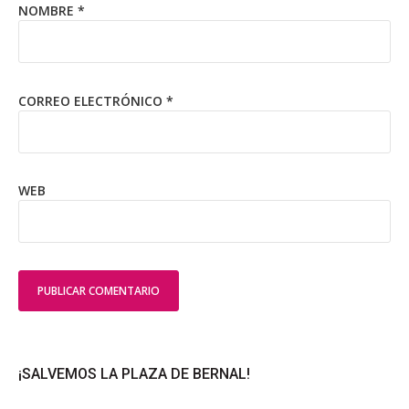
NOMBRE
*
CORREO ELECTRÓNICO
*
WEB
¡SALVEMOS LA PLAZA DE BERNAL!