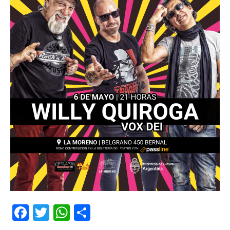
Facebook
Twitter
WhatsApp
Share