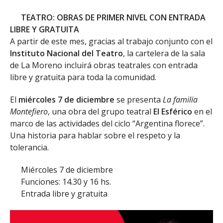
TEATRO: OBRAS DE PRIMER NIVEL CON ENTRADA
LIBRE Y GRATUITA
A partir de este mes, gracias al trabajo conjunto con el
Instituto Nacional del Teatro
, la cartelera de la sala
de La Moreno incluirá obras teatrales con entrada
libre y gratuita para toda la comunidad.
El
miércoles 7 de diciembre
se presenta
La familia
Montefiero
, una obra del grupo teatral
El Esférico
en el
marco de las actividades del ciclo “Argentina florece”.
Una historia para hablar sobre el respeto y la
tolerancia.
Miércoles 7 de diciembre
Funciones: 14.30 y 16 hs.
Entrada libre y gratuita