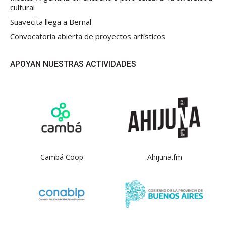
cultural
Suavecita llega a Bernal
Convocatoria abierta de proyectos artísticos
APOYAN NUESTRAS ACTIVIDADES
Cambá Coop
Ahijuna.fm