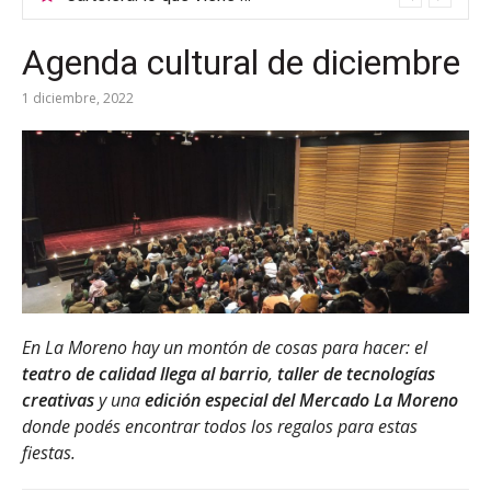
Agenda cultural de diciembre
1 diciembre, 2022
En La Moreno hay un montón de cosas para hacer: el
teatro de calidad llega al barrio
,
taller de tecnologías
creativas
y una
edición especial del Mercado La Moreno
donde podés encontrar todos los regalos para estas
fiestas.