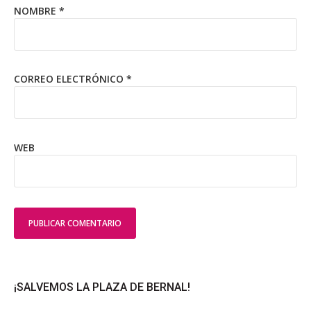
NOMBRE
*
CORREO ELECTRÓNICO
*
WEB
¡SALVEMOS LA PLAZA DE BERNAL!