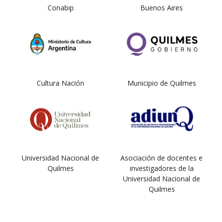
Conabip
Buenos Aires
Cultura Nación
Municipio de Quilmes
Universidad Nacional de
Asociación de docentes e
Quilmes
investigadores de la
Universidad Nacional de
Quilmes