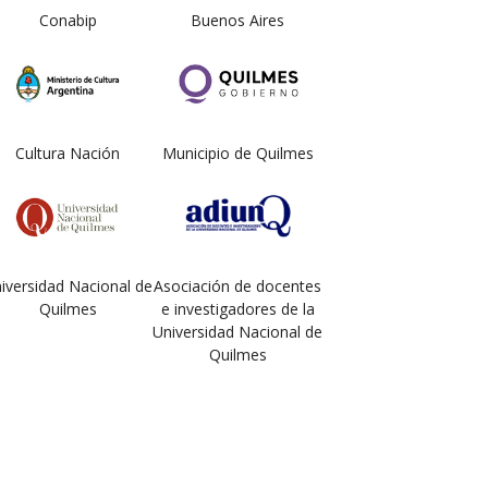
Conabip
Buenos Aires
Cultura Nación
Municipio de Quilmes
iversidad Nacional de
Asociación de docentes
Quilmes
e investigadores de la
Universidad Nacional de
Quilmes