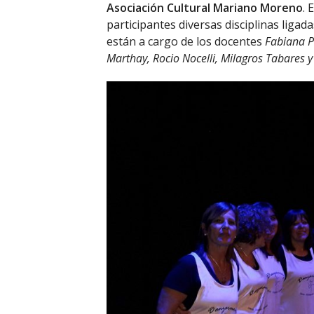
Asociación Cultural Mariano Moreno
. 
participantes diversas disciplinas ligada
están a cargo de los docentes
Fabiana P
Marthay, Rocio Nocelli, Milagros Tabares