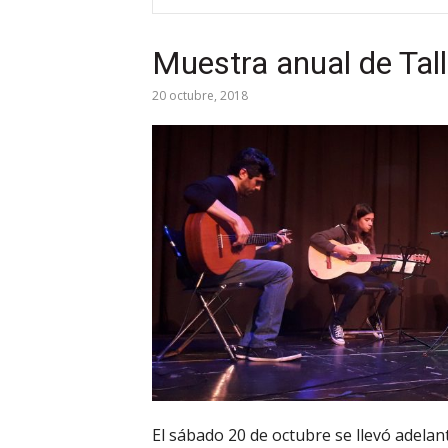
Muestra anual de Tal
20 octubre, 2018
El sábado 20 de octubre se llevó adelan