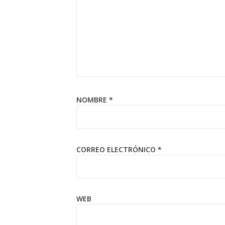
NOMBRE
*
CORREO ELECTRÓNICO
*
WEB